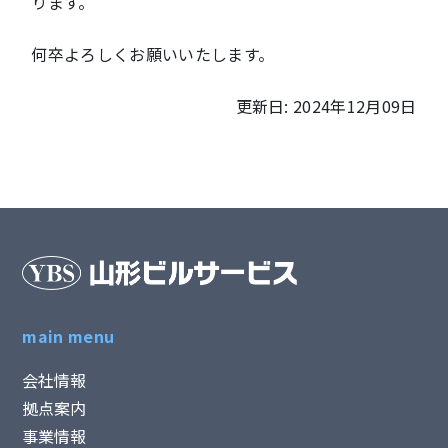
ります。
何卒よろしくお願いいたします。
更新日: 2024年12月09日
main menu
会社情報
拠点案内
事業情報