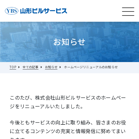
お知らせ
TOP
全ての記事
お知らせ
ホームページリニューアルのお知らせ
このたび、株式会社山形ビルサービスのホームペー
ジをリニューアルいたしました。
今後ともサービスの向上に取り組み、皆さまのお役
に立てるコンテンツの充実と情報発信に努めてまい