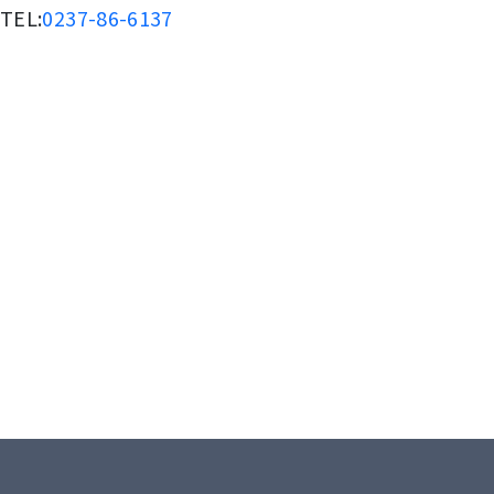
TEL:
0237-86-6137