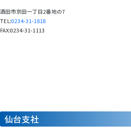
酒田市京田一丁目2番地の7
TEL:
0234-31-1818
FAX:0234-31-1113
仙台支社