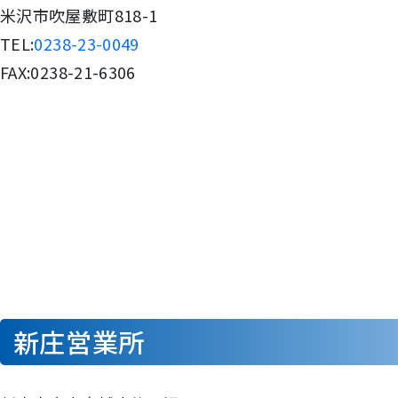
米沢市吹屋敷町818-1
TEL:
0238-23-0049
FAX:0238-21-6306
新庄営業所