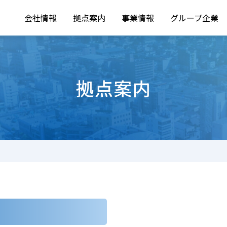
会社情報
拠点案内
事業情報
グループ企業
拠点案内