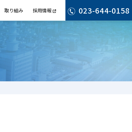
023-644-0158
取り組み
採用情報